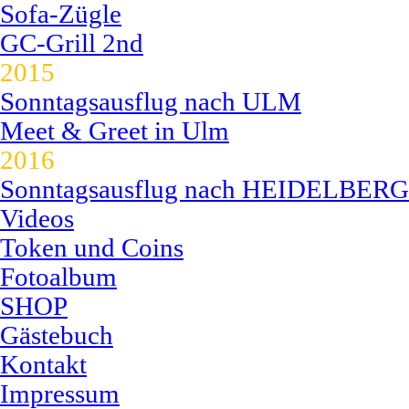
Sofa-Zügle
GC-Grill 2nd
2015
Sonntagsausflug nach ULM
Meet & Greet in Ulm
2016
Sonntagsausflug nach HEIDELBERG
Videos
Token und Coins
Fotoalbum
SHOP
Gästebuch
Kontakt
Impressum