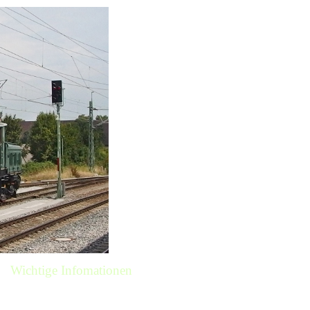
Wichtige Infomationen