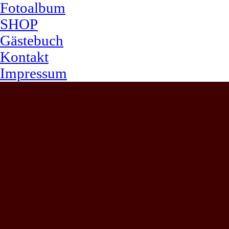
Fotoalbum
SHOP
Gästebuch
Kontakt
Impressum