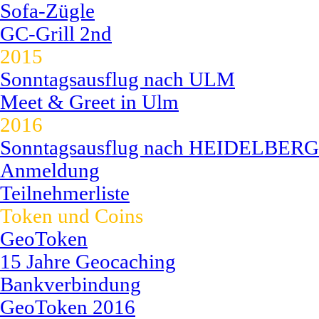
Sofa-Zügle
GC-Grill 2nd
2015
Sonntagsausflug nach ULM
Meet & Greet in Ulm
2016
Sonntagsausflug nach HEIDELBERG
Anmeldung
Teilnehmerliste
Token und Coins
GeoToken
15 Jahre Geocaching
Bankverbindung
GeoToken 2016