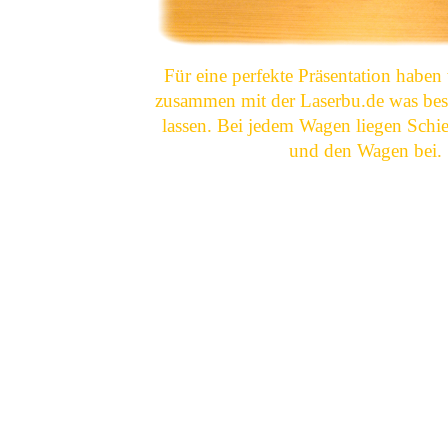
Für eine perfekte Präsentation haben
zusammen mit der Laserbu.de was beso
lassen. Bei jedem Wagen liegen Schi
und den Wagen bei.