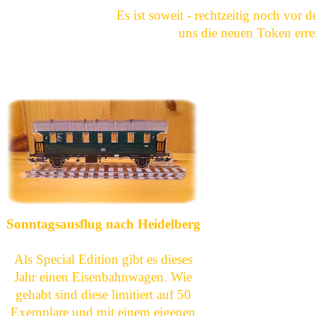
Es ist soweit - rechtzeitig noch vor
uns die neuen Token errei
Sonntagsausflug nach Heidelberg
Als Special Edition gibt es dieses
Jahr einen Eisenbahnwagen. Wie
gehabt sind diese limitiert auf 50
Exemplare und mit einem eigenen